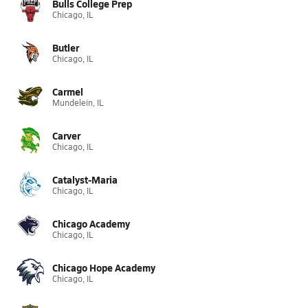
Bulls College Prep
Chicago, IL
Butler
Chicago, IL
Carmel
Mundelein, IL
Carver
Chicago, IL
Catalyst-Maria
Chicago, IL
Chicago Academy
Chicago, IL
Chicago Hope Academy
Chicago, IL