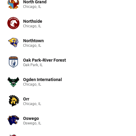
North Grand
Chicago, IL
Northside
Chicago, IL
Northtown
Chicago, IL
Oak Park-River Forest
Oak Park, IL
Ogden International
Chicago, IL
Orr
Chicago, IL
Oswego
Oswego, IL