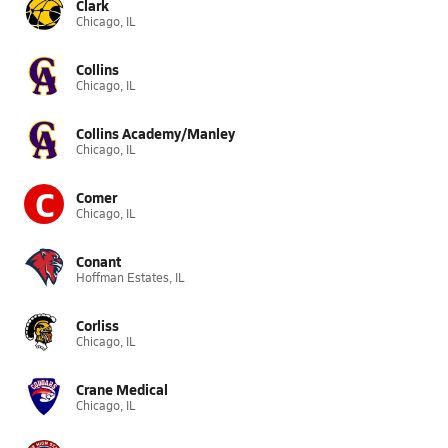
Clark
Chicago, IL
Collins
Chicago, IL
Collins Academy/Manley
Chicago, IL
C
Comer
Chicago, IL
Conant
Hoffman Estates, IL
Corliss
Chicago, IL
Crane Medical
Chicago, IL