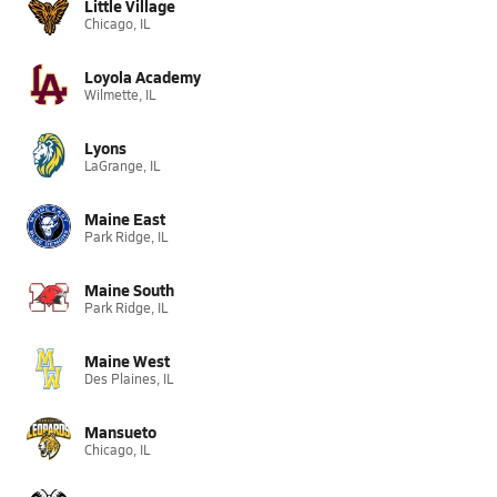
Little Village
Chicago, IL
Loyola Academy
Wilmette, IL
Lyons
LaGrange, IL
Maine East
Park Ridge, IL
Maine South
Park Ridge, IL
Maine West
Des Plaines, IL
Mansueto
Chicago, IL