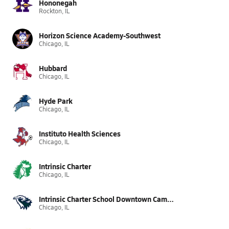
Hononegah
Rockton, IL
Horizon Science Academy-Southwest
Chicago, IL
Hubbard
Chicago, IL
Hyde Park
Chicago, IL
Instituto Health Sciences
Chicago, IL
Intrinsic Charter
Chicago, IL
Intrinsic Charter School Downtown Campus
Chicago, IL