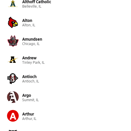
Althoff Catholic
Belleville, IL
Alton
Alton, IL
Amundsen
Chicago, IL
Andrew
Tinley Park, IL
Antioch
Antioch, IL
Argo
Summit, IL
A
Arthur
Arthur, IL