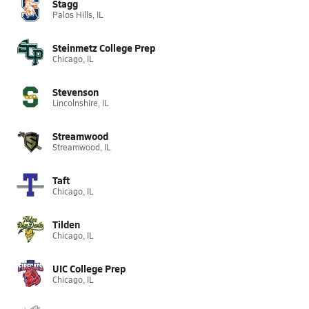
Stagg
Palos Hills, IL
Steinmetz College Prep
Chicago, IL
Stevenson
Lincolnshire, IL
Streamwood
Streamwood, IL
Taft
Chicago, IL
Tilden
Chicago, IL
UIC College Prep
Chicago, IL