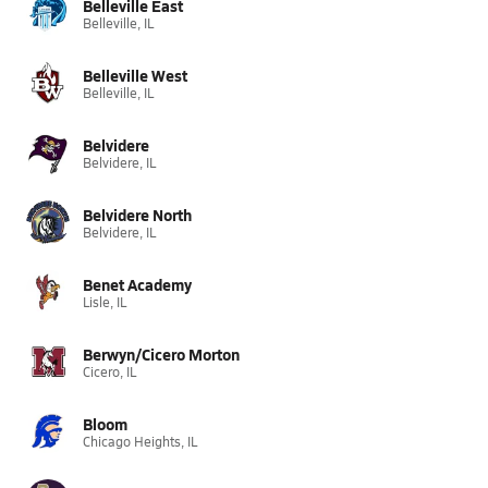
Belleville East
Belleville, IL
Belleville West
Belleville, IL
Belvidere
Belvidere, IL
Belvidere North
Belvidere, IL
Benet Academy
Lisle, IL
Berwyn/Cicero Morton
Cicero, IL
Bloom
Chicago Heights, IL