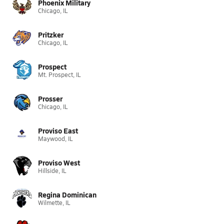
Phoenix Military
Chicago, IL
Pritzker
Chicago, IL
Prospect
Mt. Prospect, IL
Prosser
Chicago, IL
Proviso East
Maywood, IL
Proviso West
Hillside, IL
Regina Dominican
Wilmette, IL