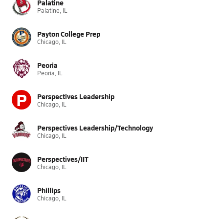
Palatine
Palatine, IL
Payton College Prep
Chicago, IL
Peoria
Peoria, IL
P
Perspectives Leadership
Chicago, IL
Perspectives Leadership/Technology
Chicago, IL
Perspectives/IIT
Chicago, IL
Phillips
Chicago, IL