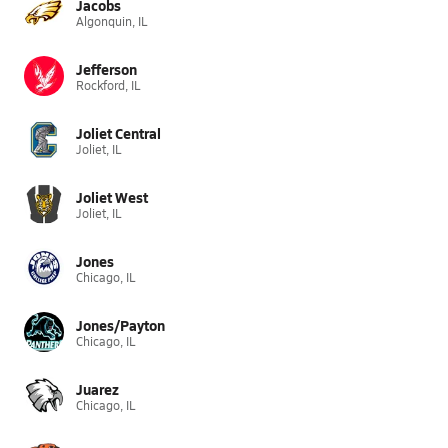
Jacobs
Algonquin, IL
Jefferson
Rockford, IL
Joliet Central
Joliet, IL
Joliet West
Joliet, IL
Jones
Chicago, IL
Jones/Payton
Chicago, IL
Juarez
Chicago, IL