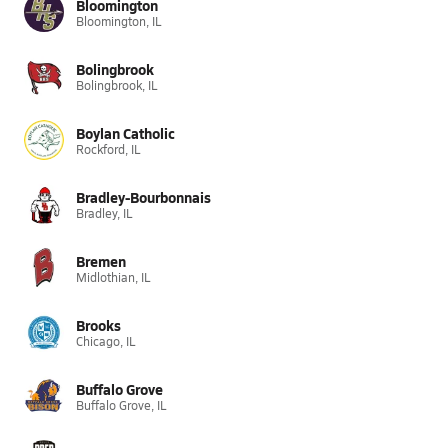
Bloomington
Bloomington, IL
Bolingbrook
Bolingbrook, IL
Boylan Catholic
Rockford, IL
Bradley-Bourbonnais
Bradley, IL
Bremen
Midlothian, IL
Brooks
Chicago, IL
Buffalo Grove
Buffalo Grove, IL