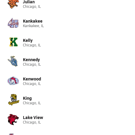
Julian
Chicago, IL
Kankakee
Kankakee, IL
Kelly
Chicago, IL
Kennedy
Chicago, IL
Kenwood
Chicago, IL
King
Chicago, IL
Lake View
Chicago, IL