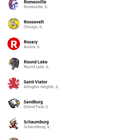
Romeoville
Romeoville, IL
Roosevelt
Chicago, IL
R
Rosary
Aurora, IL
Round Lake
Round Lake, IL
Saint Viator
Arlington Heights, IL
Sandburg
Orland Park, IL
Schaumburg
Schaumburg, IL