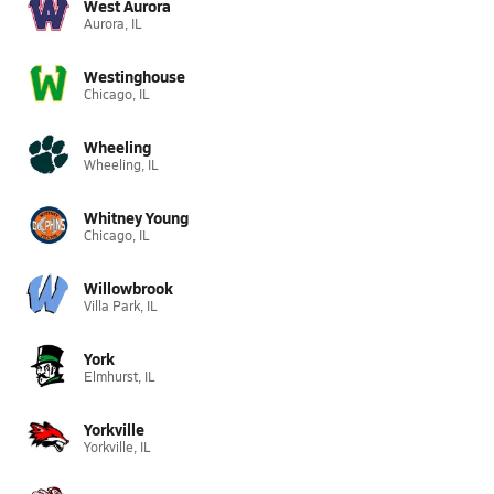
West Aurora
Aurora, IL
Westinghouse
Chicago, IL
Wheeling
Wheeling, IL
Whitney Young
Chicago, IL
Willowbrook
Villa Park, IL
York
Elmhurst, IL
Yorkville
Yorkville, IL