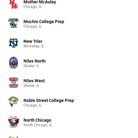
Mother McAuley
Chicago, IL
Muchin College Prep
Chicago, IL
New Trier
Winnetka, IL
Niles North
Skokie, IL
Niles West
Skokie, IL
Noble Street College Prep
Chicago, IL
North Chicago
North Chicago, IL