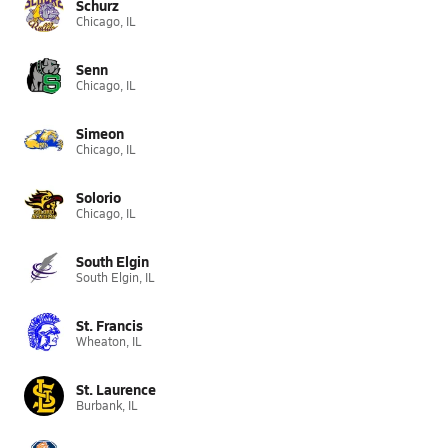
Schurz
Chicago, IL
Senn
Chicago, IL
Simeon
Chicago, IL
Solorio
Chicago, IL
South Elgin
South Elgin, IL
St. Francis
Wheaton, IL
St. Laurence
Burbank, IL