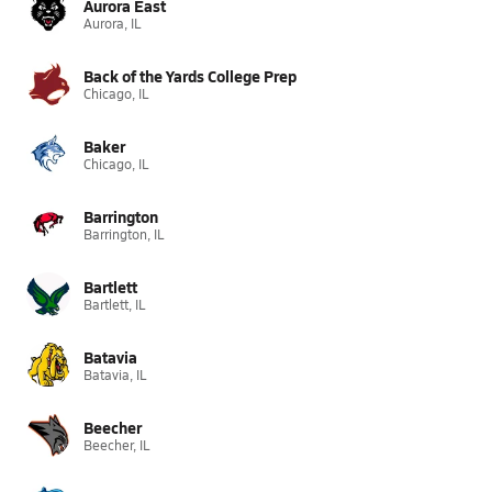
Aurora East
Aurora, IL
Back of the Yards College Prep
Chicago, IL
Baker
Chicago, IL
Barrington
Barrington, IL
Bartlett
Bartlett, IL
Batavia
Batavia, IL
Beecher
Beecher, IL