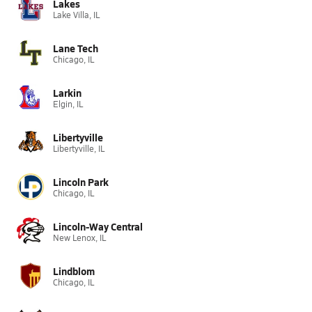
Lakes
Lake Villa, IL
Lane Tech
Chicago, IL
Larkin
Elgin, IL
Libertyville
Libertyville, IL
Lincoln Park
Chicago, IL
Lincoln-Way Central
New Lenox, IL
Lindblom
Chicago, IL