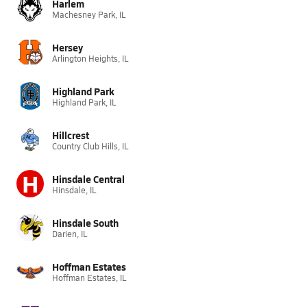
Harlem
Machesney Park, IL
Hersey
Arlington Heights, IL
Highland Park
Highland Park, IL
Hillcrest
Country Club Hills, IL
H
Hinsdale Central
Hinsdale, IL
Hinsdale South
Darien, IL
Hoffman Estates
Hoffman Estates, IL