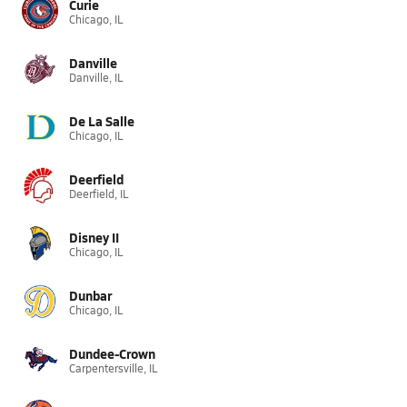
Curie
Chicago, IL
Danville
Danville, IL
De La Salle
Chicago, IL
Deerfield
Deerfield, IL
Disney II
Chicago, IL
Dunbar
Chicago, IL
Dundee-Crown
Carpentersville, IL