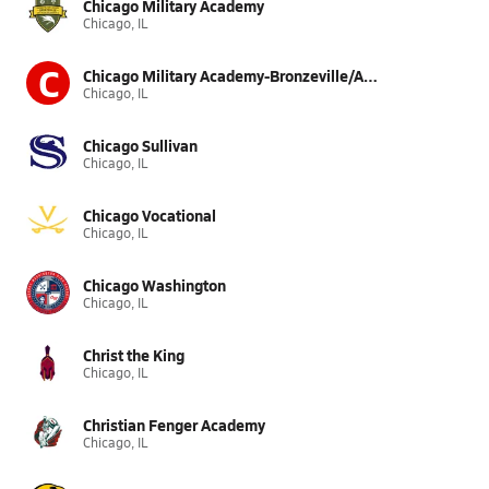
Chicago Military Academy
Chicago, IL
C
Chicago Military Academy-Bronzeville/Air Force Academy
Chicago, IL
Chicago Sullivan
Chicago, IL
Chicago Vocational
Chicago, IL
Chicago Washington
Chicago, IL
Christ the King
Chicago, IL
Christian Fenger Academy
Chicago, IL