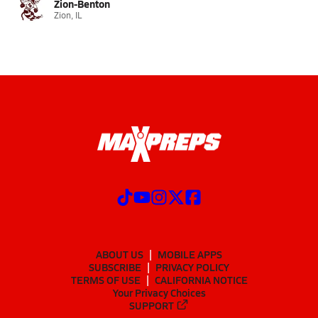
Zion-Benton
Zion, IL
ABOUT US
MOBILE APPS
SUBSCRIBE
PRIVACY POLICY
TERMS OF USE
CALIFORNIA NOTICE
Your Privacy Choices
SUPPORT