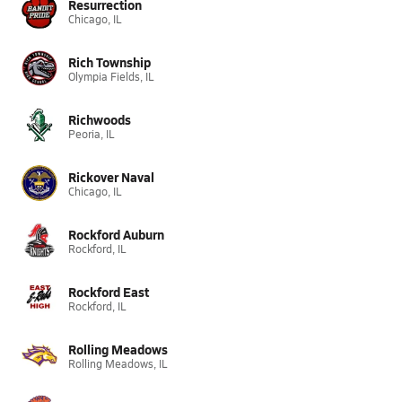
Resurrection
Chicago, IL
Rich Township
Olympia Fields, IL
Richwoods
Peoria, IL
Rickover Naval
Chicago, IL
Rockford Auburn
Rockford, IL
Rockford East
Rockford, IL
Rolling Meadows
Rolling Meadows, IL